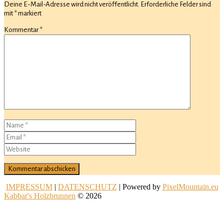
Deine E-Mail-Adresse wird nicht veröffentlicht.
Erforderliche Felder sind
mit
*
markiert
Kommentar
*
IMPRESSUM
|
DATENSCHUTZ
| Powered by
PixelMountain.eu
Kabbar's Holzbrunnen
© 2026