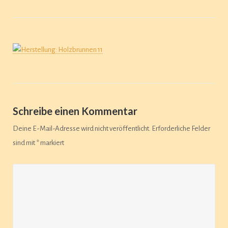
Schreibe einen Kommentar
Deine E-Mail-Adresse wird nicht veröffentlicht.
Erforderliche Felder
sind mit
*
markiert