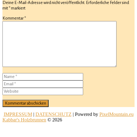
Deine E-Mail-Adresse wird nicht veröffentlicht.
Erforderliche Felder sind
mit
*
markiert
Kommentar
*
IMPRESSUM
|
DATENSCHUTZ
| Powered by
PixelMountain.eu
Kabbar's Holzbrunnen
© 2026