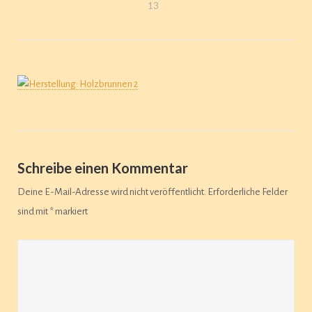
13
Schreibe einen Kommentar
Deine E-Mail-Adresse wird nicht veröffentlicht.
Erforderliche Felder
sind mit
*
markiert